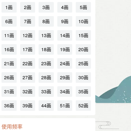
1画
2画
3画
4画
5画
6画
7画
8画
9画
10画
11画
12画
13画
14画
15画
16画
17画
18画
19画
20画
21画
22画
23画
24画
25画
26画
27画
28画
29画
30画
31画
32画
33画
34画
35画
36画
39画
44画
51画
52画
使用频率